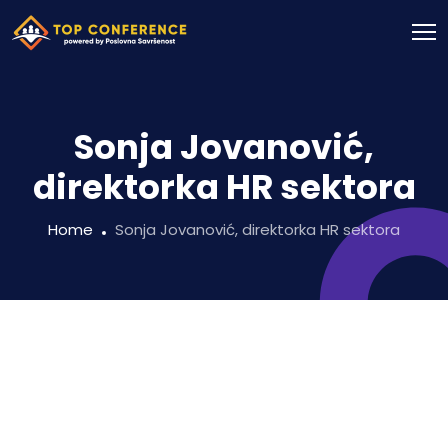
Sonja Jovanović,
direktorka HR sektora
Home
Sonja Jovanović, direktorka HR sektora