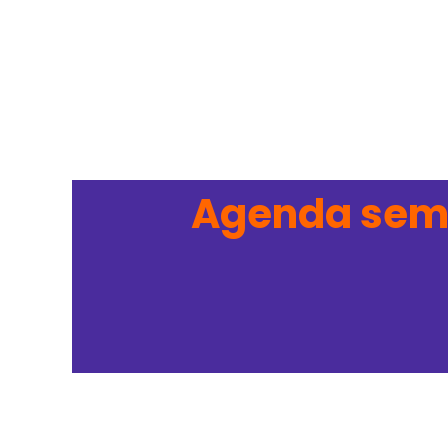
Agenda semi