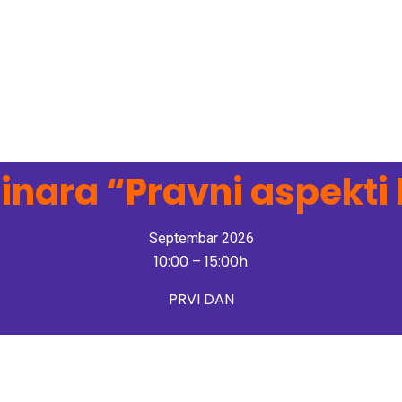
nara “Pravni aspekti 
Septembar 2026
10:00 – 15:00h
PRVI DAN