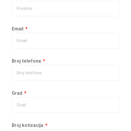
Email
Broj telefona
Grad
Broj kotizacija